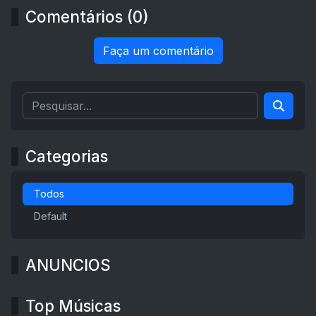
Comentários (0)
Faça um comentário
Categorias
Todos
Default
ANUNCIOS
Top Músicas