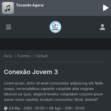
Tocando Agora:
Início
Eventos
Default
Conexão Jovem 3
Lorem ipsum, dolor sit amet consectetur adipisicing elit. Nulla
saepe, necessitatibus sapiente voluptate alias magnam
laborum ea quas, eligendi tenetur voluptatem corporis ipsum
earum omnis repellat, incidunt consectetur. Modi, deleniti?
04 Mai - 2080 · 00:00
>
08 Ago - 2081 · 00:00