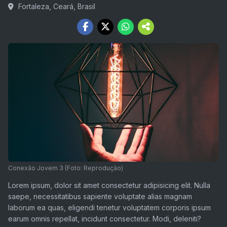
Fortaleza, Ceará, Brasil
Conexão Jovem 3 (Foto: Reprodução)
Lorem ipsum, dolor sit amet consectetur adipisicing elit. Nulla
saepe, necessitatibus sapiente voluptate alias magnam
laborum ea quas, eligendi tenetur voluptatem corporis ipsum
earum omnis repellat, incidunt consectetur. Modi, deleniti?