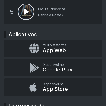
Deus Proverá
5
Gabriela Gomes
Aplicativos
Multiplataforma
App Web
Disponível no
Google Play
Disponível na
App Store